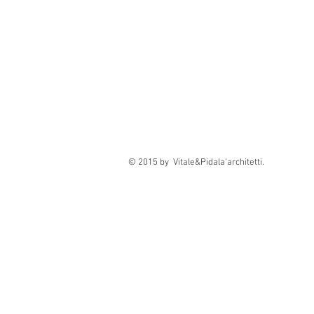
© 2015 by Vitale&Pidala'architetti.